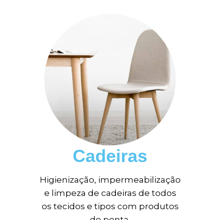
Cadeiras
Higienização, impermeabilização
e limpeza de cadeiras de todos
os tecidos e tipos com produtos
de ponta.