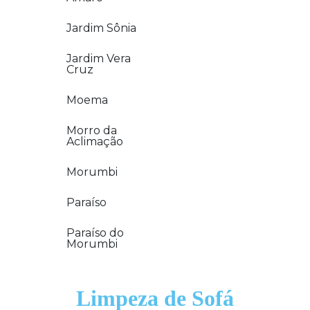
Jardim Sônia
Jardim Vera
Cruz
Moema
Morro da
Aclimação
Morumbi
Paraíso
Paraíso do
Morumbi
Limpeza de Sofá