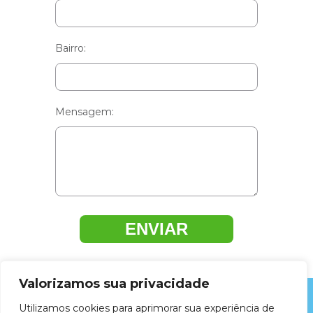
Bairro:
Mensagem:
ENVIAR
Valorizamos sua privacidade
Utilizamos cookies para aprimorar sua experiência de
ZELLUS LIMPEZA E HIGIENIZAÇÃO DE