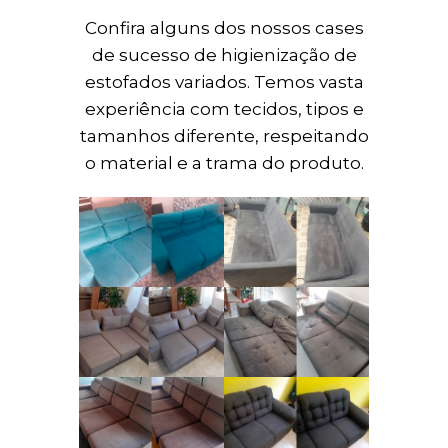
Confira alguns dos nossos cases
de sucesso de higienização de
estofados variados. Temos vasta
experiência com tecidos, tipos e
tamanhos diferente, respeitando
o material e a trama do produto.