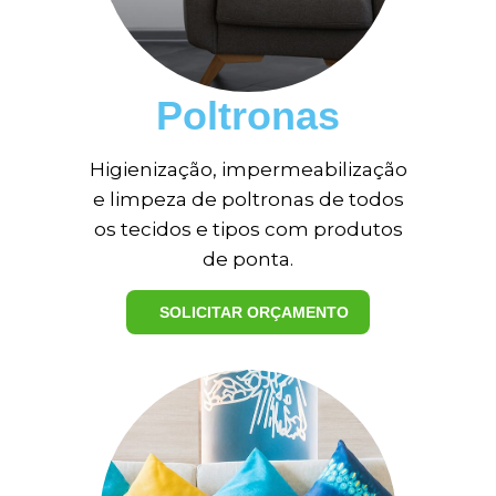
Poltronas
Higienização, impermeabilização
ME LIGUE AGORA
e limpeza de poltronas de todos
os tecidos e tipos com produtos
5
de ponta.
SOLICITAR ORÇAMENTO