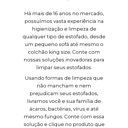
Há mais de 16 anos no mercado,
possuímos vasta experiência na
higienização e limpeza de
qualquer tipo de estofado, desde
um pequeno sofá até mesmo o
colchão king size. Conte com
nossas soluções inovadoras para
limpar seus estofados.
Usando formas de limpeza que
não mancham e nem
prejudicam seus estofados,
livramos você e sua família de
ácaros, bactérias, vírus e até
mesmo fungos. Conte com essa
solução e clique no produto que