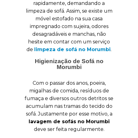
rapidamente, demandando a
limpeza de sofá. Assim, se existe um
móvel estofado na sua casa
impregnado com sujeira, odores
desagradáveis e manchas, não
hesite em contar com um serviço
de
limpeza de sofá no Morumbi
.
Higienização de Sofá no
Morumbi
Com o passar dos anos, poeira,
migalhas de comida, resíduos de
fumaça e diversos outros detritos se
acumulam nas tramas do tecido do
sofá. Justamente por esse motivo, a
lavagem de sofás no Morumbi
deve ser feita regularmente.