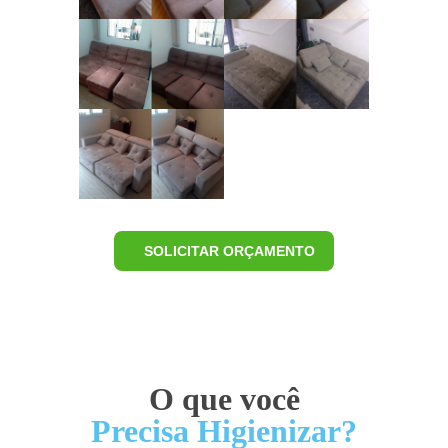
SOLICITAR ORÇAMENTO
O que você
Precisa Higienizar?