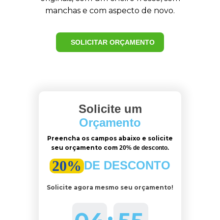
manchas e com aspecto de novo.
SOLICITAR ORÇAMENTO
Solicite um
Orçamento
Preencha os campos abaixo e solicite
seu orçamento com
20% de desconto.
20%
DE DESCONTO
Solicite agora mesmo seu orçamento!