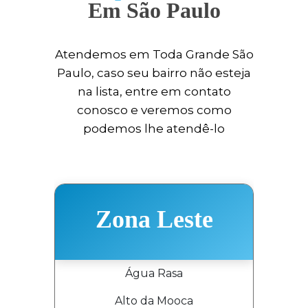
Em São Paulo
Atendemos em Toda Grande São
Paulo, caso seu bairro não esteja
na lista, entre em contato
conosco e veremos como
podemos lhe atendê-lo
Zona Leste
Água Rasa
Alto da Mooca