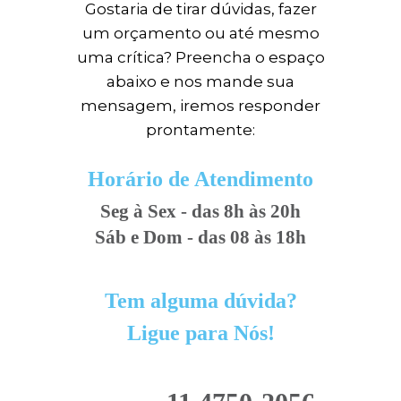
Gostaria de tirar dúvidas, fazer
um orçamento ou até mesmo
uma crítica? Preencha o espaço
abaixo e nos mande sua
mensagem, iremos responder
prontamente:
Horário de Atendimento
Seg à Sex - das 8h às 20h
Sáb e Dom - das 08 às 18h
Tem alguma dúvida?
Ligue para Nós!