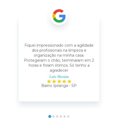
Fiquei impressionado com a agilidade
dos profissionais na limpeza e
organização na minha casa.
Protegeram o chão, terminaram em 2
horas e foram ótimos. Só tenho a
agradecer
Luís Messias
Bairro Ipiranga - SP