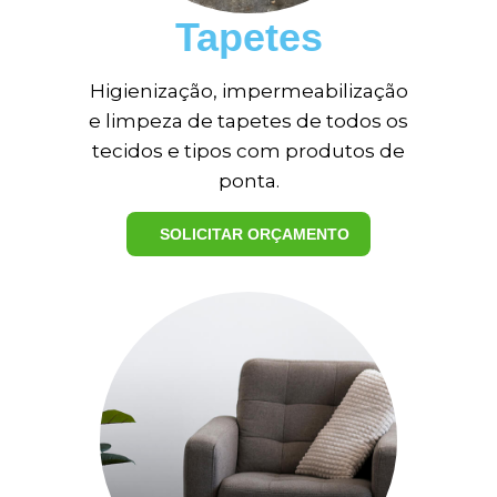
Tapetes
Higienização, impermeabilização
e limpeza de tapetes de todos os
tecidos e tipos com produtos de
ponta.
SOLICITAR ORÇAMENTO