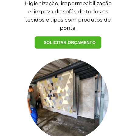
Higienização, impermeabilização
e limpeza de sofás de todos os
tecidos e tipos com produtos de
ponta.
SOLICITAR ORÇAMENTO