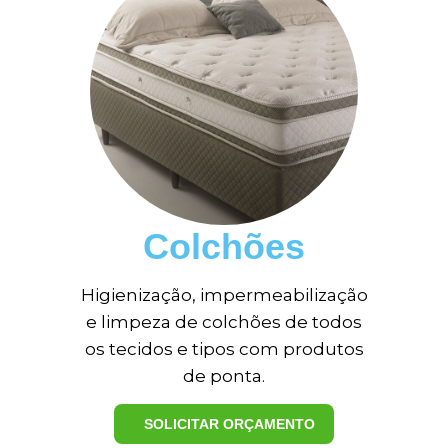
Colchões
Higienização, impermeabilização
e limpeza de colchões de todos
os tecidos e tipos com produtos
de ponta.
SOLICITAR ORÇAMENTO