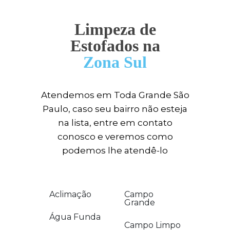
Limpeza de
Estofados na
Zona Sul
Atendemos em Toda Grande São
Paulo, caso seu bairro não esteja
na lista, entre em contato
conosco e veremos como
podemos lhe atendê-lo
Aclimação
Campo
Grande
Água Funda
Campo Limpo