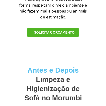
forma, respeitam o meio ambiente e
não fazem mal a pessoas ou animais
de estimação.
SOLICITAR ORÇAMENTO
Antes e Depois
Limpeza e
Higienização de
Sofá no Morumbi