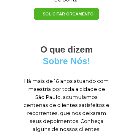
SOLICITAR ORÇAMENTO
O que dizem
Sobre Nós!
Há mais de 16 anos atuando com
maestria por toda a cidade de
São Paulo, acumulamos
centenas de clientes satisfeitos e
recorrentes, que nos deixaram
seus depoimentos. Conheça
alguns de nossos clientes: