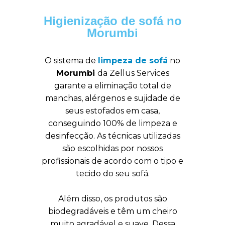
Higienização de sofá no
Morumbi
O sistema de
limpeza de sofá
no
Morumbi
da Zellus Services
garante a eliminação total de
manchas, alérgenos e sujidade de
seus estofados em casa,
conseguindo 100% de limpeza e
desinfecção. As técnicas utilizadas
são escolhidas por nossos
profissionais de acordo com o tipo e
tecido do seu sofá.
Além disso, os produtos são
biodegradáveis e têm um cheiro
muito agradável e suave. Dessa