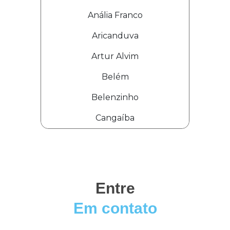
Anália Franco
Aricanduva
Artur Alvim
Belém
Belenzinho
Cangaíba
Entre
Em contato