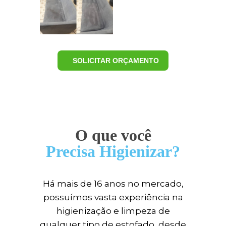
SOLICITAR ORÇAMENTO
O que você
Precisa Higienizar?
Há mais de 16 anos no mercado,
possuímos vasta experiência na
higienização e limpeza de
qualquer tipo de estofado, desde