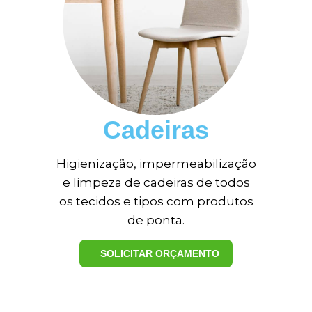
Cadeiras
Higienização, impermeabilização
e limpeza de cadeiras de todos
os tecidos e tipos com produtos
de ponta.
SOLICITAR ORÇAMENTO