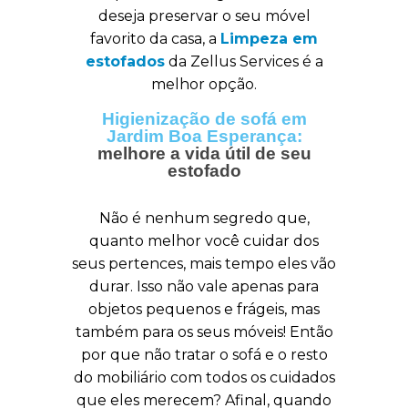
deseja preservar o seu móvel
favorito da casa, a
Limpeza em
estofados
da Zellus Services é a
melhor opção.
Higienização de sofá em
Jardim Boa Esperança:
melhore a vida útil de seu
estofado
Não é nenhum segredo que,
quanto melhor você cuidar dos
seus pertences, mais tempo eles vão
durar. Isso não vale apenas para
objetos pequenos e frágeis, mas
também para os seus móveis! Então
por que não tratar o sofá e o resto
do mobiliário com todos os cuidados
que eles merecem? Afinal, quando