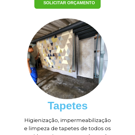
SOLICITAR ORÇAMENTO
Tapetes
Higienização, impermeabilização
e limpeza de tapetes de todos os