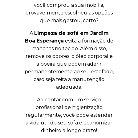
você comprou a sua mobília,
provavelmente escolheu as opções
que mais gostou, certo?
A
Limpeza de sofá em Jardim
Boa Esperança
evita a formação de
manchas no tecido. Além disso,
remove os odores, o óleo corporal e
a poeira que podem aderir
permanentemente ao seu estofado,
caso seja feita a manutenção
adequada.
Ao contar com um serviço
profissional de higienização
regularmente, você pode estender
a vida útil do seu sofá e economizar
dinheiro a longo prazo!