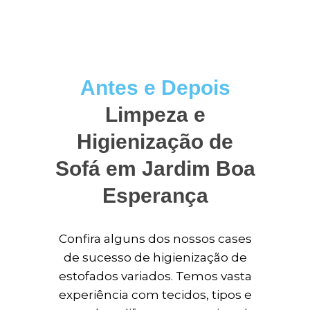
Antes e Depois
Limpeza e
Higienização de
Sofá em Jardim Boa
Esperança
Confira alguns dos nossos cases
de sucesso de higienização de
estofados variados. Temos vasta
experiência com tecidos, tipos e