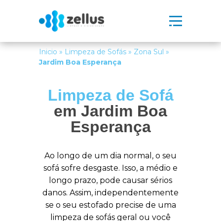
Inicio
»
Limpeza de Sofás
»
Zona Sul
»
Jardim Boa Esperança
Limpeza de Sofá
em Jardim Boa
Esperança
Ao longo de um dia normal, o seu
sofá sofre desgaste. Isso, a médio e
longo prazo, pode causar sérios
danos. Assim, independentemente
se o seu estofado precise de uma
limpeza de sofás geral ou você