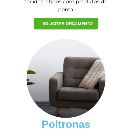
tecidos e tipos com produtos de
ponta.
SOLICITAR ORÇAMENTO
ME LIGUE AGORA
5
Poltronas