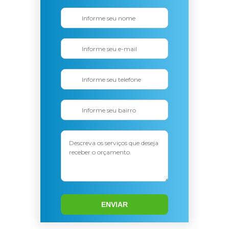
ENVIAR