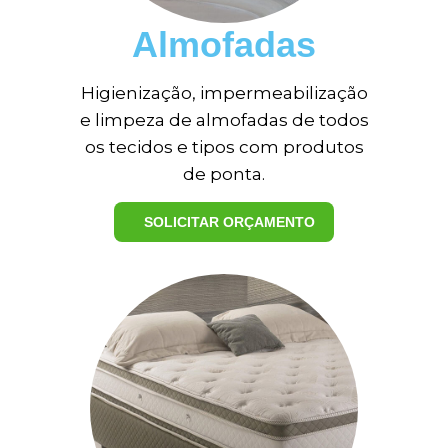
Almofadas
Higienização, impermeabilização
e limpeza de almofadas de todos
os tecidos e tipos com produtos
de ponta.
SOLICITAR ORÇAMENTO