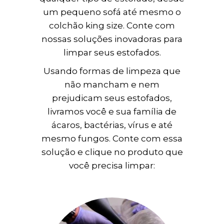
um pequeno sofá até mesmo o
colchão king size. Conte com
nossas soluções inovadoras para
limpar seus estofados.
Usando formas de limpeza que
não mancham e nem
prejudicam seus estofados,
livramos você e sua família de
ácaros, bactérias, vírus e até
mesmo fungos. Conte com essa
solução e clique no produto que
você precisa limpar: