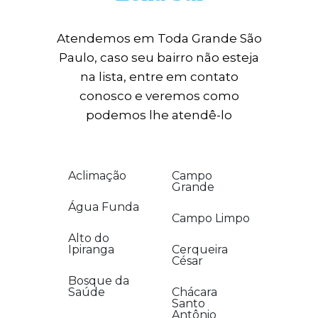
Atendemos em Toda Grande São
Paulo, caso seu bairro não esteja
na lista, entre em contato
conosco e veremos como
podemos lhe atendê-lo
Aclimação
Campo
Grande
Água Funda
Campo Limpo
Alto do
Ipiranga
Cerqueira
César
Bosque da
Saúde
Chácara
Santo
Antônio