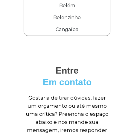
Belém
Belenzinho
Cangaíba
Entre
Em contato
Gostaria de tirar dúvidas, fazer
um orçamento ou até mesmo
uma crítica? Preencha o espaço
abaixo e nos mande sua
mensagem, iremos responder