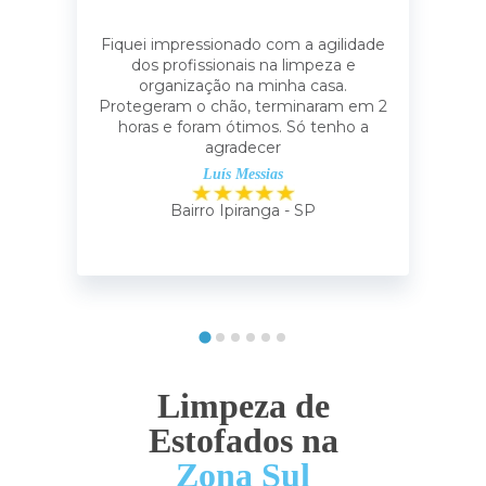
Fiquei impressionado com a agilidade
dos profissionais na limpeza e
organização na minha casa.
Protegeram o chão, terminaram em 2
horas e foram ótimos. Só tenho a
agradecer
Luís Messias
Bairro Ipiranga - SP
Limpeza de
Estofados na
Zona Sul