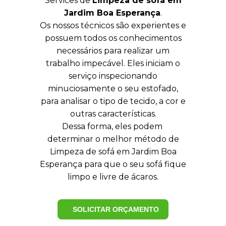
Services de
Limpeza de sofá em
Jardim Boa Esperança
.
Os nossos técnicos são experientes e
possuem todos os conhecimentos
necessários para realizar um
trabalho impecável. Eles iniciam o
serviço inspecionando
minuciosamente o seu estofado,
para analisar o tipo de tecido, a cor e
outras características.
Dessa forma, eles podem
determinar o melhor método de
Limpeza de sofá em Jardim Boa
Esperança para que o seu sofá fique
limpo e livre de ácaros.
SOLICITAR ORÇAMENTO