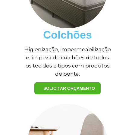
Colchões
Higienização, impermeabilização
e limpeza de colchões de todos
os tecidos e tipos com produtos
de ponta.
SOLICITAR ORÇAMENTO