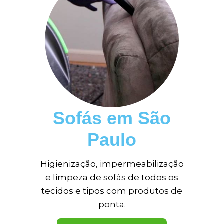
Sofás em São
Paulo
Higienização, impermeabilização
e limpeza de sofás de todos os
tecidos e tipos com produtos de
ponta.