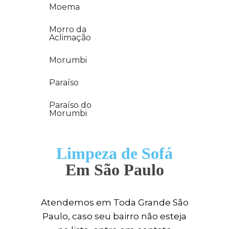
Moema
Morro da
Aclimação
Morumbi
Paraíso
Paraíso do
Morumbi
Limpeza de Sofá
Em São Paulo
Atendemos em Toda Grande São
Paulo, caso seu bairro não esteja