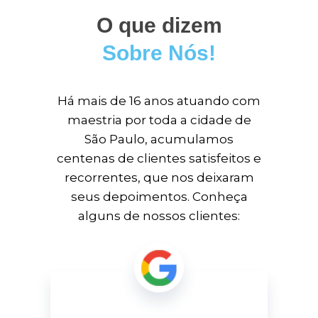
O que dizem
Sobre Nós!
Há mais de 16 anos atuando com
maestria por toda a cidade de
São Paulo, acumulamos
centenas de clientes satisfeitos e
recorrentes, que nos deixaram
seus depoimentos. Conheça
alguns de nossos clientes: