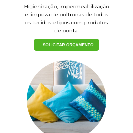
Higienização, impermeabilização
e limpeza de poltronas de todos
os tecidos e tipos com produtos
de ponta.
SOLICITAR ORÇAMENTO