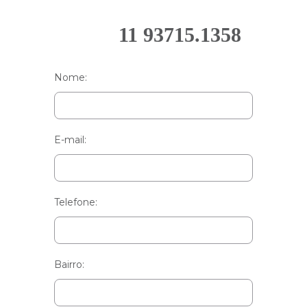
11 93715.1358
Nome:
E-mail:
Telefone:
Bairro: