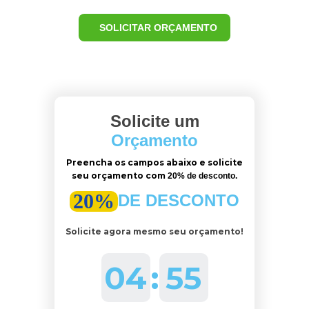
SOLICITAR ORÇAMENTO
Solicite um
Orçamento
Preencha os campos abaixo e solicite
seu orçamento com
20% de desconto.
20%
DE DESCONTO
Solicite agora mesmo seu orçamento!
04
:
53