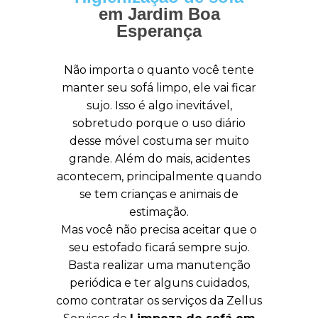
em Jardim Boa
Esperança
Não importa o quanto você tente
manter seu sofá limpo, ele vai ficar
sujo. Isso é algo inevitável,
sobretudo porque o uso diário
desse móvel costuma ser muito
grande. Além do mais, acidentes
acontecem, principalmente quando
se tem crianças e animais de
estimação.
Mas você não precisa aceitar que o
seu estofado ficará sempre sujo.
Basta realizar uma manutenção
periódica e ter alguns cuidados,
como contratar os serviços da Zellus