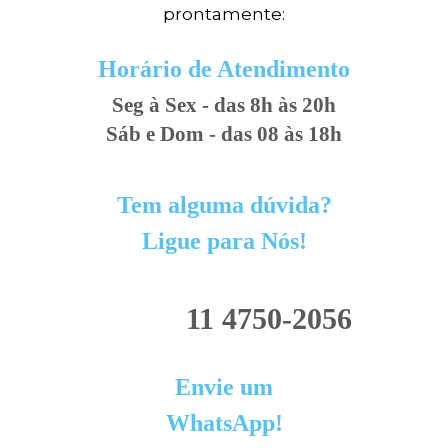
prontamente:
Horário de Atendimento
Seg à Sex - das 8h às 20h
Sáb e Dom - das 08 às 18h
Tem alguma dúvida?
Ligue para Nós!
11 4750-2056
Envie um
WhatsApp!