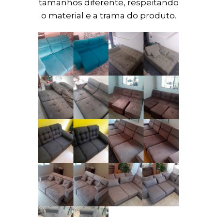
tamanhos diferente, respeitando
o material e a trama do produto.