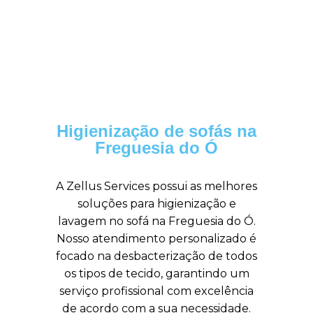
Higienização de sofás na
Freguesia do Ó
A Zellus Services possui as melhores
soluções para higienização e
lavagem no sofá na Freguesia do Ó.
Nosso atendimento personalizado é
focado na desbacterização de todos
os tipos de tecido, garantindo um
serviço profissional com excelência
de acordo com a sua necessidade.