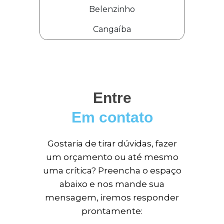
Belenzinho
Cangaíba
Entre
Em contato
Gostaria de tirar dúvidas, fazer
um orçamento ou até mesmo
uma crítica? Preencha o espaço
abaixo e nos mande sua
mensagem, iremos responder
prontamente: