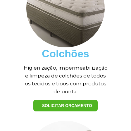
Colchões
Higienização, impermeabilização
e limpeza de colchões de todos
os tecidos e tipos com produtos
de ponta.
SOLICITAR ORÇAMENTO