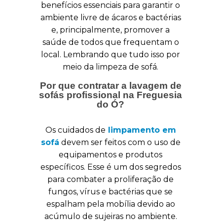
benefícios essenciais para garantir o
ambiente livre de ácaros e bactérias
e, principalmente, promover a
saúde de todos que frequentam o
local. Lembrando que tudo isso por
meio da limpeza de sofá.
Por que contratar a lavagem de
sofás profissional na Freguesia
do Ó?
Os cuidados de
limpamento em
sofá
devem ser feitos com o uso de
equipamentos e produtos
específicos. Esse é um dos segredos
para combater a proliferação de
fungos, vírus e bactérias que se
espalham pela mobília devido ao
acúmulo de sujeiras no ambiente.