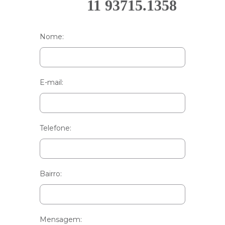
11 93715.1358
Nome:
E-mail:
Telefone:
Bairro:
Mensagem: