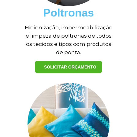
Poltronas
Higienização, impermeabilização
e limpeza de poltronas de todos
os tecidos e tipos com produtos
de ponta.
SOLICITAR ORÇAMENTO