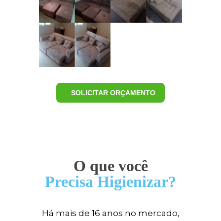
SOLICITAR ORÇAMENTO
O que você
Precisa Higienizar?
Há mais de 16 anos no mercado,