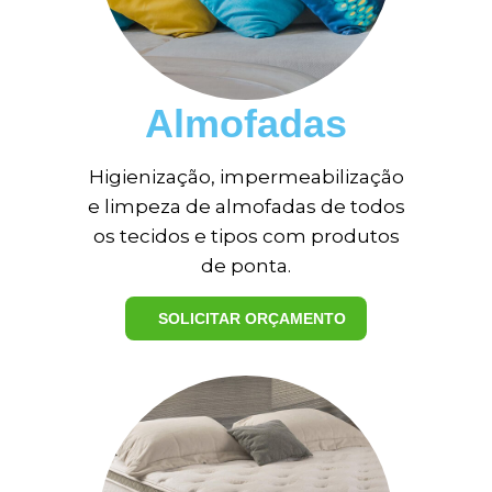
Almofadas
Higienização, impermeabilização
e limpeza de almofadas de todos
os tecidos e tipos com produtos
de ponta.
SOLICITAR ORÇAMENTO