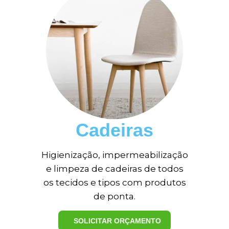
Cadeiras
Higienização, impermeabilização
e limpeza de cadeiras de todos
os tecidos e tipos com produtos
de ponta.
SOLICITAR ORÇAMENTO