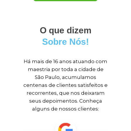
O que dizem
Sobre Nós!
Há mais de 16 anos atuando com
maestria por toda a cidade de
São Paulo, acumulamos
centenas de clientes satisfeitos e
recorrentes, que nos deixaram
seus depoimentos. Conheça
alguns de nossos clientes: