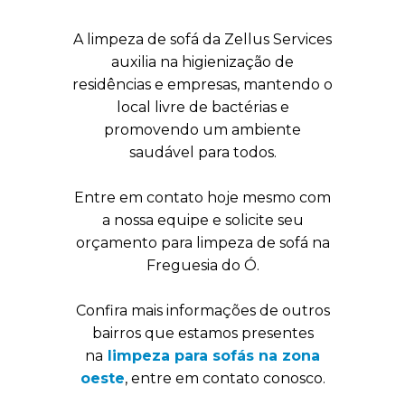
A limpeza de sofá da Zellus Services
auxilia na higienização de
residências e empresas, mantendo o
local livre de bactérias e
promovendo um ambiente
saudável para todos.
Entre em contato hoje mesmo com
a nossa equipe e solicite seu
orçamento para limpeza de sofá na
Freguesia do Ó.
Confira mais informações de outros
bairros que estamos presentes
na
limpeza para sofás na zona
oeste
, entre em contato conosco.