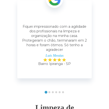
Fiquei impressionado com a agilidade
dos profissionais na limpeza e
organização na minha casa.
Protegeram o chão, terminaram em 2
horas e foram ótimos. Só tenho a
agradecer
Luís Messias
Bairro Ipiranga - SP
Limpeza de