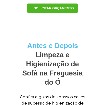
SOLICITAR ORÇAMENTO
Antes e Depois
Limpeza e
Higienização de
Sofá na Freguesia
do Ó
Confira alguns dos nossos cases
de sucesso de higienização de