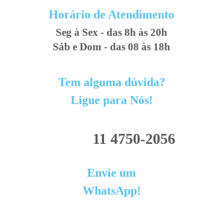
Horário de Atendimento
Seg à Sex - das 8h às 20h
Sáb e Dom - das 08 às 18h
Tem alguma dúvida?
Ligue para Nós!
11 4750-2056
Envie um
WhatsApp!