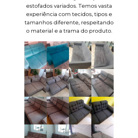
estofados variados. Temos vasta
experiência com tecidos, tipos e
tamanhos diferente, respeitando
o material e a trama do produto.