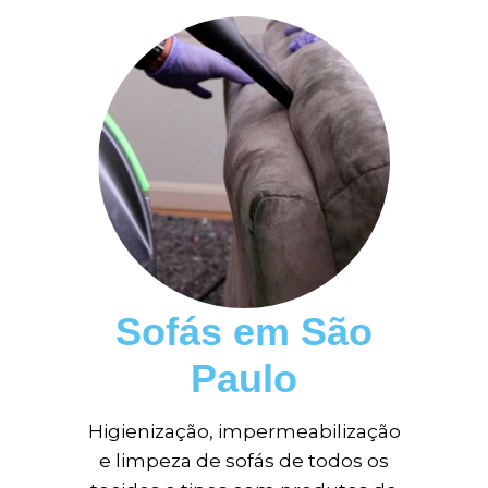
Sofás em São
Paulo
Higienização, impermeabilização
e limpeza de sofás de todos os