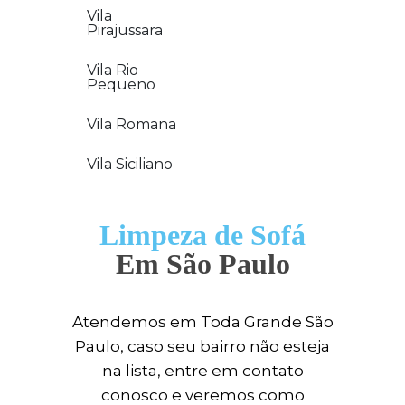
Vila
Pirajussara
Vila Rio
Pequeno
Vila Romana
Vila Siciliano
Limpeza de Sofá
Em São Paulo
Atendemos em Toda Grande São
Paulo, caso seu bairro não esteja
na lista, entre em contato
conosco e veremos como