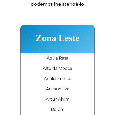
podemos lhe atendê-lo
Zona Leste
Água Rasa
Alto da Mooca
Anália Franco
Aricanduva
Artur Alvim
Belém