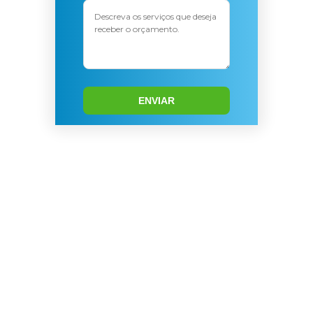
ENVIAR