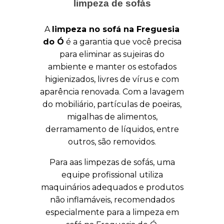
limpeza de sofás
A
limpeza no sofá na Freguesia
do Ó
é a garantia que você precisa
para eliminar as sujeiras do
ambiente e manter os estofados
higienizados, livres de vírus e com
aparência renovada. Com a lavagem
do mobiliário, partículas de poeiras,
migalhas de alimentos,
derramamento de líquidos, entre
outros, são removidos.
Para aas limpezas de sofás, uma
equipe profissional utiliza
maquinários adequados e produtos
não inflamáveis, recomendados
especialmente para a limpeza em