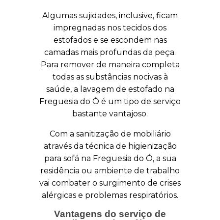
Algumas sujidades, inclusive, ficam
impregnadas nos tecidos dos
estofados e se escondem nas
camadas mais profundas da peça.
Para remover de maneira completa
todas as substâncias nocivas à
saúde, a lavagem de estofado na
Freguesia do Ó é um tipo de serviço
bastante vantajoso.
Com a sanitização de mobiliário
através da técnica de higienização
para sofá na Freguesia do Ó, a sua
residência ou ambiente de trabalho
vai combater o surgimento de crises
alérgicas e problemas respiratórios.
Vantagens do serviço de