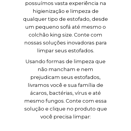
possuímos vasta experiência na
higienização e limpeza de
qualquer tipo de estofado, desde
um pequeno sofá até mesmo o
colchão king size. Conte com
nossas soluções inovadoras para
limpar seus estofados.
Usando formas de limpeza que
não mancham e nem
prejudicam seus estofados,
livramos você e sua família de
ácaros, bactérias, vírus e até
mesmo fungos. Conte com essa
solução e clique no produto que
você precisa limpar: