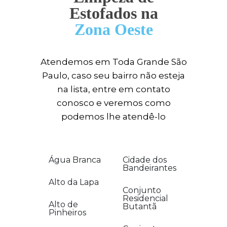
Estofados na
Zona Oeste
Atendemos em Toda Grande São
Paulo, caso seu bairro não esteja
na lista, entre em contato
conosco e veremos como
podemos lhe atendê-lo
Água Branca
Cidade dos
Bandeirantes
Alto da Lapa
Conjunto
Residencial
Alto de
Butantã
Pinheiros