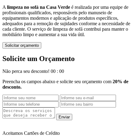
A
limpeza no sofá na Casa Verde
é realizada por uma equipe de
profissionais qualificados, responsáveis pelo manuseio de
equipamentos modernos e aplicação de produtos específicos,
adequados para a remoção de sujidades conforme a necessidade de
cada cliente. O serviço de limpeza de sofá contribui para manter o
mobiliário limpo e aumentar a sua vida útil.
Solicitar orçamento
Solicite um
Orçamento
Não perca seu desconto!
00
:
00
Preencha os campos abaixo e solicite seu orçamento com
20% de
desconto.
Enviar
Aceitamos Cartões
de Crédito