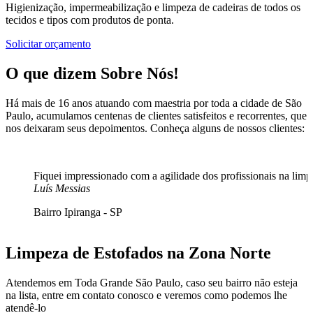
Higienização, impermeabilização e limpeza de cadeiras de todos os
tecidos e tipos com produtos de ponta.
Solicitar orçamento
O que dizem
Sobre Nós!
Há mais de 16 anos atuando com maestria por toda a cidade de São
Paulo, acumulamos centenas de clientes satisfeitos e recorrentes, que
nos deixaram seus depoimentos. Conheça alguns de nossos clientes:
Fiquei impressionado com a agilidade dos profissionais na lim
Luís Messias
Bairro Ipiranga - SP
Limpeza de Estofados na
Zona Norte
Atendemos em Toda Grande São Paulo, caso seu bairro não esteja
na lista, entre em contato conosco e veremos como podemos lhe
atendê-lo