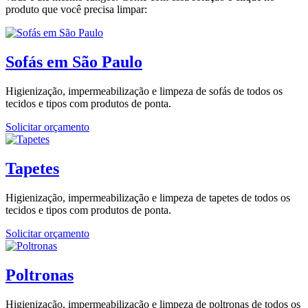
produto que você precisa limpar:
Sofás em São Paulo
Higienização, impermeabilização e limpeza de sofás de todos os
tecidos e tipos com produtos de ponta.
Solicitar orçamento
Tapetes
Higienização, impermeabilização e limpeza de tapetes de todos os
tecidos e tipos com produtos de ponta.
Solicitar orçamento
Poltronas
Higienização, impermeabilização e limpeza de poltronas de todos os