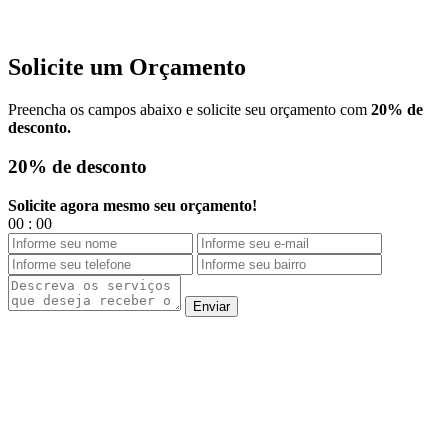
Solicite um
Orçamento
Preencha os campos abaixo e solicite seu orçamento com
20% de
desconto.
20%
de desconto
Solicite agora mesmo seu orçamento!
00
:
00
Enviar