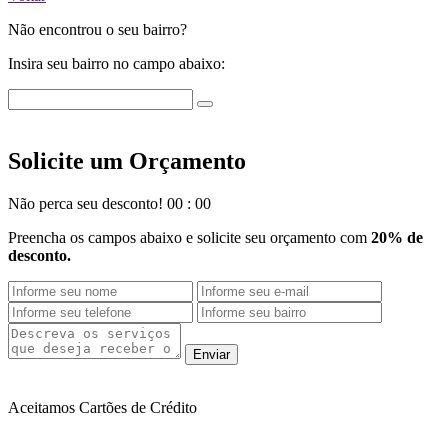
Não encontrou o seu bairro?
Insira seu bairro no campo abaixo:
Solicite um
Orçamento
Não perca seu desconto!
00
:
00
Preencha os campos abaixo e solicite seu orçamento com
20% de
desconto.
Enviar
Aceitamos Cartões
de Crédito