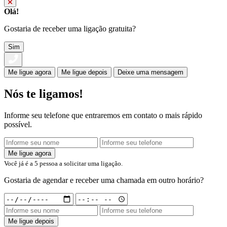
Olá!
Gostaria de receber uma ligação gratuita?
Sim
Me ligue agora
Me ligue depois
Deixe uma mensagem
Nós te ligamos!
Informe seu telefone que entraremos em contato o mais rápido
possível.
Me ligue agora
Você já é a
5
pessoa a solicitar uma ligação.
Gostaria de agendar e receber uma chamada em outro horário?
Me ligue depois