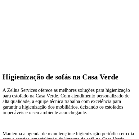
Higienização de sofás na Casa Verde
A Zellus Services oferece as melhores soluções para higienização
para estofado na Casa Verde. Com atendimento personalizado de
alta qualidade, a equipe técnica trabalha com excelência para
garantir a higienização dos mobiliários, deixando os estofados
impecáveis e o seu ambiente aconchegante.
Mantenha a agenda de manutenção e higienização periódica em dia