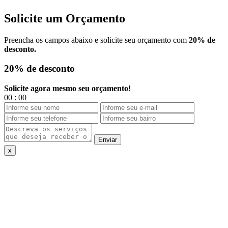
Solicite um
Orçamento
Preencha os campos abaixo e solicite seu orçamento com
20% de
desconto.
20%
de desconto
Solicite agora mesmo seu orçamento!
00
:
00
Enviar
x