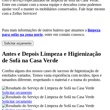
com o serviço especializado de limpeza de sofá na Casa Verde.
Entre em contato com a nossa equipe e descubra como podemos
ajudar você a manter os mobiliários conservados. Fale hoje mesmo
com a Zellus Services!
Para mais informações de outros bairros que atuamos a
limpeza
para sofás na zona norte
, entre em contato conosco.
Solicitar orçamento
Antes e Depois
Limpeza e Higienização
de Sofá na Casa Verde
Confira alguns dos nossos cases de sucesso de higienização de
estofados variados. Temos vasta experiência com tecidos, tipos e
tamanhos diferente, respeitando o material e a trama do produto.
Solicitar orçamento
Solicitar orçamento