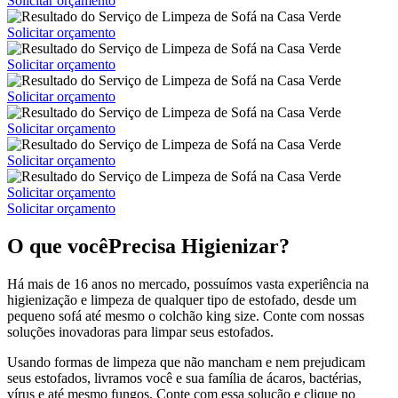
Solicitar orçamento
Solicitar orçamento
Solicitar orçamento
Solicitar orçamento
Solicitar orçamento
Solicitar orçamento
Solicitar orçamento
Solicitar orçamento
O que você
Precisa Higienizar?
Há mais de 16 anos no mercado, possuímos vasta experiência na
higienização e limpeza de qualquer tipo de estofado, desde um
pequeno sofá até mesmo o colchão king size. Conte com nossas
soluções inovadoras para limpar seus estofados.
Usando formas de limpeza que não mancham e nem prejudicam
seus estofados, livramos você e sua família de ácaros, bactérias,
vírus e até mesmo fungos. Conte com essa solução e clique no