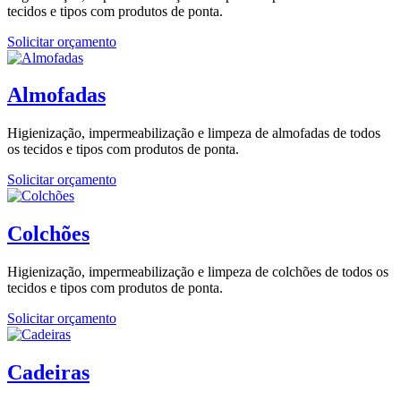
tecidos e tipos com produtos de ponta.
Solicitar orçamento
Almofadas
Higienização, impermeabilização e limpeza de almofadas de todos
os tecidos e tipos com produtos de ponta.
Solicitar orçamento
Colchões
Higienização, impermeabilização e limpeza de colchões de todos os
tecidos e tipos com produtos de ponta.
Solicitar orçamento
Cadeiras