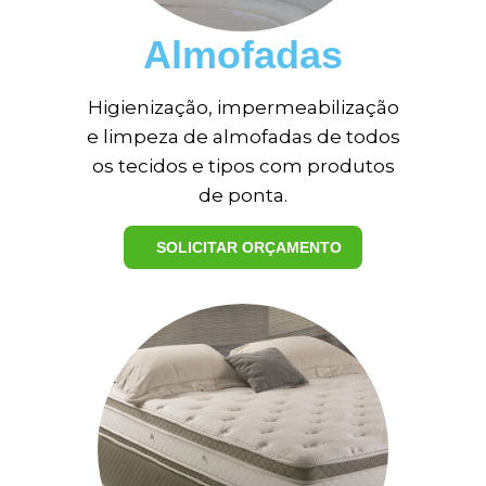
Almofadas
Higienização, impermeabilização
e limpeza de almofadas de todos
os tecidos e tipos com produtos
de ponta.
SOLICITAR ORÇAMENTO