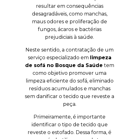
resultar em consequências
desagradáveis, como manchas,
maus odores e proliferação de
fungos, ácaros e bactérias
prejudiciais à saúde.
Neste sentido, a contratação de um
serviço especializado em
limpeza
de sofá no Bosque da Saúde
tem
como objetivo promover uma
limpeza eficiente do sofá, eliminado
resíduos acumulados e manchas
sem danificar o tecido que reveste a
peça.
Primeiramente, é importante
identificar o tipo de tecido que
reveste o estofado. Dessa forma, é