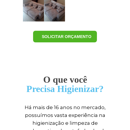
SOLICITAR ORÇAMENTO
O que você
Precisa Higienizar?
Há mais de 16 anos no mercado,
possuímos vasta experiência na
higienização e limpeza de