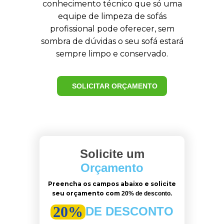
conhecimento técnico que só uma
equipe de limpeza de sofás
profissional pode oferecer, sem
sombra de dúvidas o seu sofá estará
sempre limpo e conservado.
SOLICITAR ORÇAMENTO
Solicite um
Orçamento
Preencha os campos abaixo e solicite
seu orçamento com
20% de desconto.
20%
DE DESCONTO