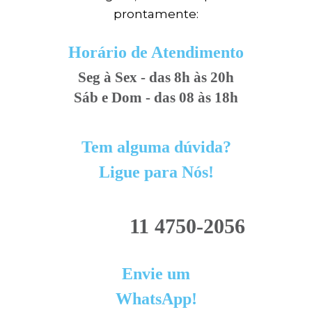
prontamente:
Horário de Atendimento
Seg à Sex - das 8h às 20h
Sáb e Dom - das 08 às 18h
Tem alguma dúvida?
Ligue para Nós!
11 4750-2056
Envie um
WhatsApp!