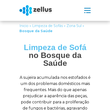
Inicio
»
Limpeza de Sofás
»
Zona Sul
»
Bosque da Saúde
Limpeza de Sofá
no Bosque da
Saúde
A sujeira acumulada nos estofados é
um dos problemas domésticos mais
frequentes. Mais do que apenas
prejudicar a aparência das peças,
pode contribuir para a proliferação
de fungos e bactérias, agravando