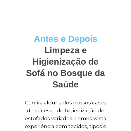
Antes e Depois
Limpeza e
Higienização de
Sofá no Bosque da
Saúde
Confira alguns dos nossos cases
de sucesso de higienização de
estofados variados. Temos vasta
experiência com tecidos, tipos e