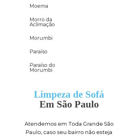
Moema
Morro da
Aclimação
Morumbi
Paraíso
Paraíso do
Morumbi
Limpeza de Sofá
Em São Paulo
Atendemos em Toda Grande São
Paulo, caso seu bairro não esteja