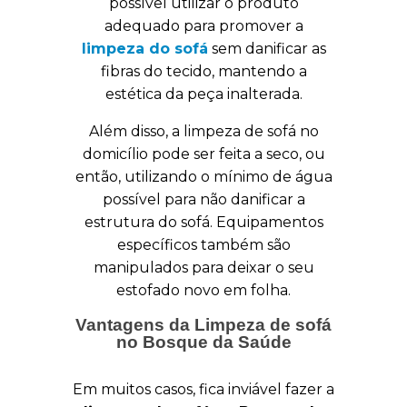
possível utilizar o produto
adequado para promover a
limpeza do sofá
sem danificar as
fibras do tecido, mantendo a
estética da peça inalterada.
Além disso, a limpeza de sofá no
domicílio pode ser feita a seco, ou
então, utilizando o mínimo de água
possível para não danificar a
estrutura do sofá. Equipamentos
específicos também são
manipulados para deixar o seu
estofado novo em folha.
Vantagens da Limpeza de sofá
no Bosque da Saúde
Em muitos casos, fica inviável fazer a