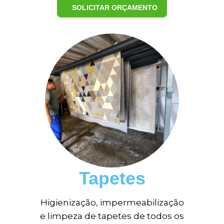
SOLICITAR ORÇAMENTO
Tapetes
Higienização, impermeabilização
e limpeza de tapetes de todos os