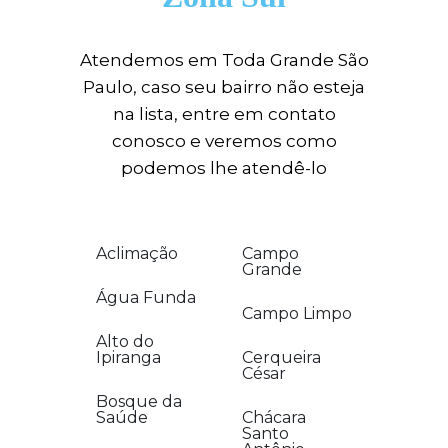
Atendemos em Toda Grande São
Paulo, caso seu bairro não esteja
na lista, entre em contato
conosco e veremos como
podemos lhe atendê-lo
Aclimação
Campo
Grande
Água Funda
Campo Limpo
Alto do
Ipiranga
Cerqueira
César
Bosque da
Saúde
Chácara
Santo