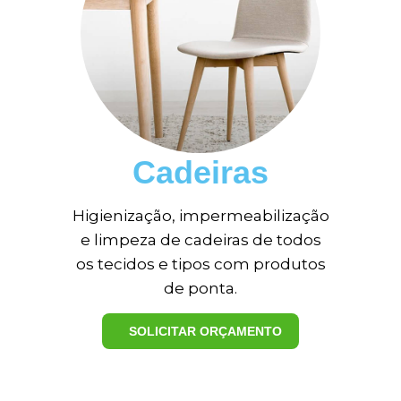
Cadeiras
Higienização, impermeabilização
e limpeza de cadeiras de todos
os tecidos e tipos com produtos
de ponta.
SOLICITAR ORÇAMENTO