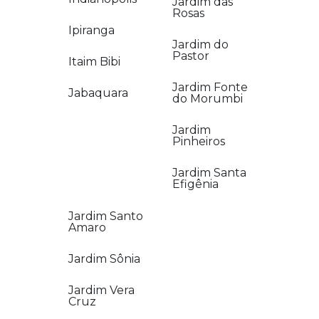
Jardim das
Rosas
Ipiranga
Jardim do
Pastor
Itaim Bibi
Jardim Fonte
Jabaquara
do Morumbi
Jardim
Pinheiros
Jardim Santa
Efigênia
Jardim Santo
Amaro
Jardim Sônia
Jardim Vera
Cruz