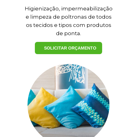
Higienização, impermeabilização
e limpeza de poltronas de todos
os tecidos e tipos com produtos
de ponta.
SOLICITAR ORÇAMENTO