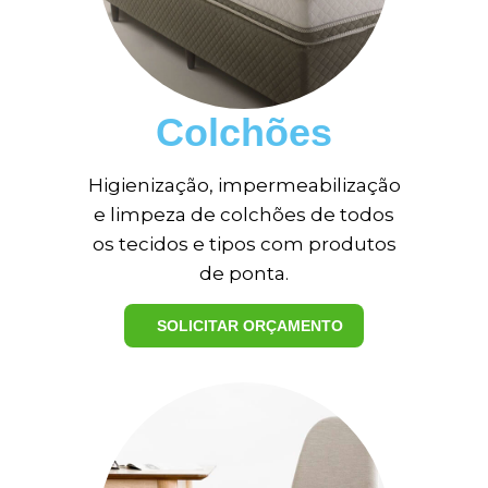
Colchões
Higienização, impermeabilização
e limpeza de colchões de todos
os tecidos e tipos com produtos
de ponta.
SOLICITAR ORÇAMENTO