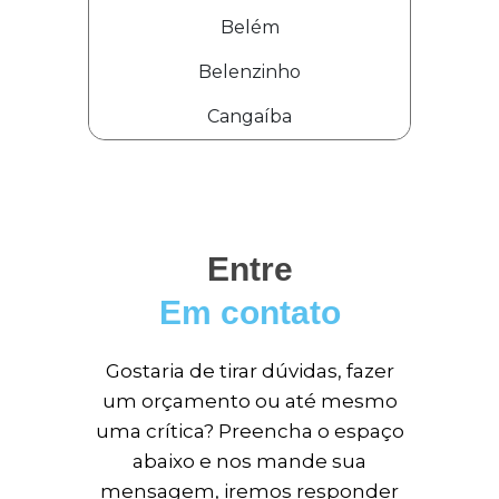
Belém
Belenzinho
Cangaíba
Entre
Em contato
Gostaria de tirar dúvidas, fazer
um orçamento ou até mesmo
uma crítica? Preencha o espaço
abaixo e nos mande sua
mensagem, iremos responder