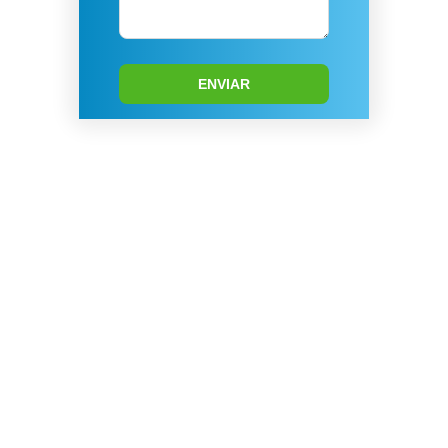
ENVIAR