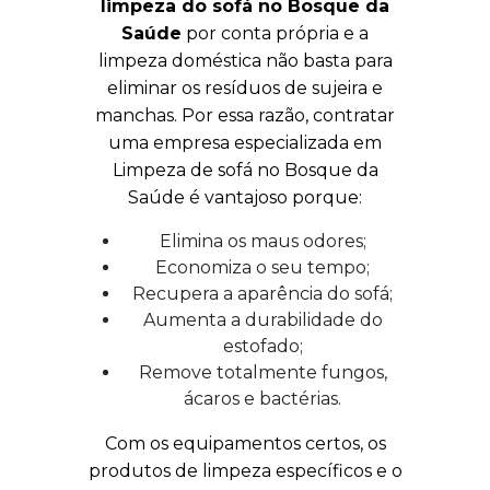
limpeza do sofá no Bosque da
Saúde
por conta própria e a
limpeza doméstica não basta para
eliminar os resíduos de sujeira e
manchas. Por essa razão, contratar
uma empresa especializada em
Limpeza de sofá no Bosque da
Saúde é vantajoso porque:
Elimina os maus odores;
Economiza o seu tempo;
Recupera a aparência do sofá;
Aumenta a durabilidade do
estofado;
Remove totalmente fungos,
ácaros e bactérias.
Com os equipamentos certos, os
produtos de limpeza específicos e o