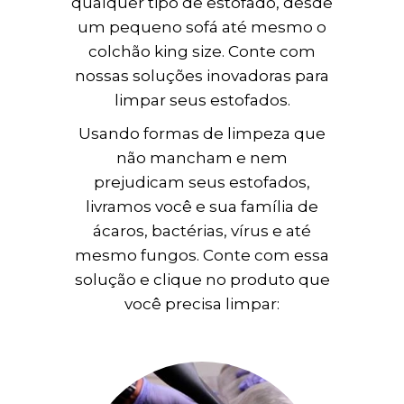
qualquer tipo de estofado, desde
um pequeno sofá até mesmo o
colchão king size. Conte com
nossas soluções inovadoras para
limpar seus estofados.
Usando formas de limpeza que
não mancham e nem
prejudicam seus estofados,
livramos você e sua família de
ácaros, bactérias, vírus e até
mesmo fungos. Conte com essa
solução e clique no produto que
você precisa limpar: