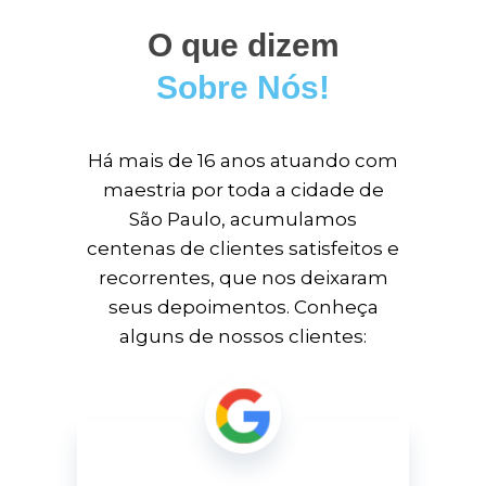
O que dizem
Sobre Nós!
Há mais de 16 anos atuando com
maestria por toda a cidade de
São Paulo, acumulamos
centenas de clientes satisfeitos e
recorrentes, que nos deixaram
seus depoimentos. Conheça
alguns de nossos clientes: