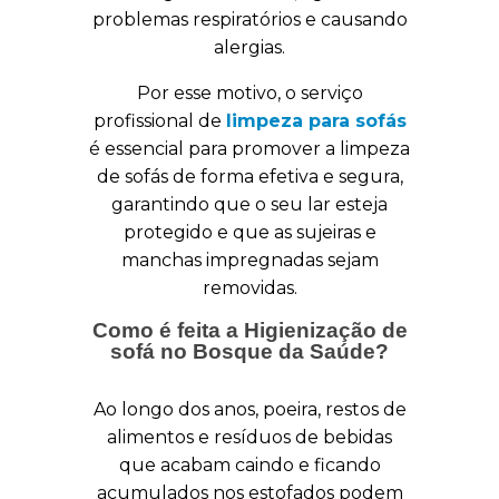
problemas respiratórios e causando
alergias.
Por esse motivo, o serviço
profissional de
limpeza para sofás
é essencial para promover a limpeza
de sofás de forma efetiva e segura,
garantindo que o seu lar esteja
protegido e que as sujeiras e
manchas impregnadas sejam
removidas.
Como é feita a Higienização de
sofá no Bosque da Saúde?
Ao longo dos anos, poeira, restos de
alimentos e resíduos de bebidas
que acabam caindo e ficando
acumulados nos estofados podem