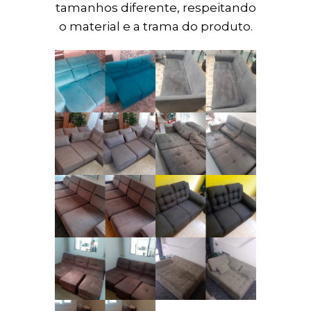
tamanhos diferente, respeitando
o material e a trama do produto.