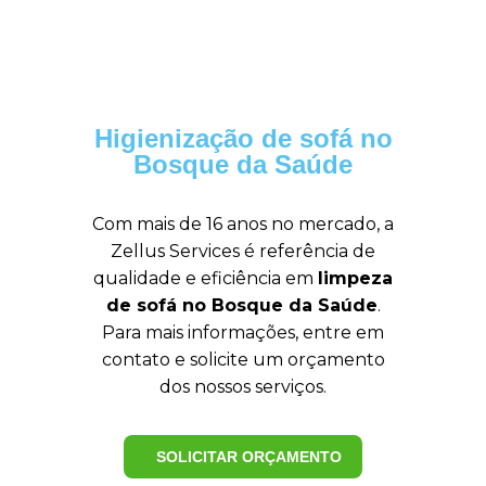
Higienização de sofá no
Bosque da Saúde
Com mais de 16 anos no mercado, a
Zellus Services é referência de
qualidade e eficiência em
limpeza
de sofá no Bosque da Saúde
.
Para mais informações, entre em
contato e solicite um orçamento
dos nossos serviços.
SOLICITAR ORÇAMENTO