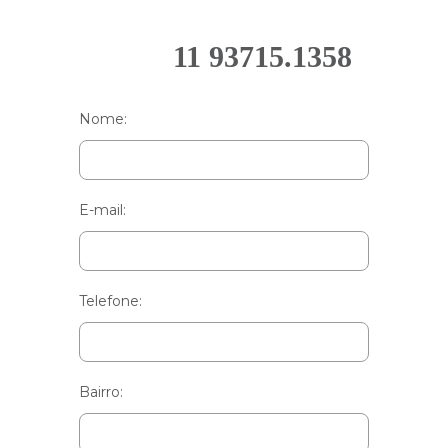
11 93715.1358
Nome:
E-mail:
Telefone:
Bairro: