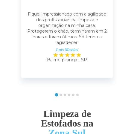
Fiquei impressionado com a agilidade
dos profissionais na limpeza e
organização na minha casa.
Protegeram o chão, terminaram em 2
horas e foram ótimos. Só tenho a
agradecer
Luís Messias
Bairro Ipiranga - SP
Limpeza de
Estofados na
Zona Sul