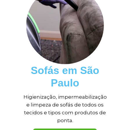
Sofás em São
Paulo
Higienização, impermeabilização
e limpeza de sofás de todos os
tecidos e tipos com produtos de
ponta.