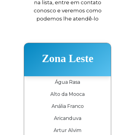
na lista, entre em contato
conosco e veremos como
podemos lhe atendê-lo
Zona Leste
Água Rasa
Alto da Mooca
Anália Franco
Aricanduva
Artur Alvim