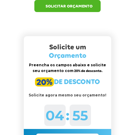
SOLICITAR ORÇAMENTO
Solicite um
Orçamento
Preencha os campos abaixo e solicite
seu orçamento com
20% de desconto.
20%
DE DESCONTO
Solicite agora mesmo seu orçamento!
04
:
53