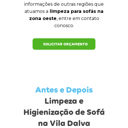
informações de outras regiões que
atuamos a
limpeza para sofás na
zona oeste
, entre em contato
conosco.
SOLICITAR ORÇAMENTO
Antes e Depois
Limpeza e
Higienização de Sofá
na Vila Dalva