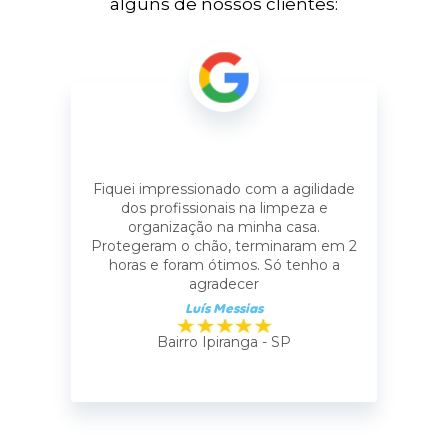
alguns de nossos clientes:
Fiquei impressionado com a agilidade
dos profissionais na limpeza e
organização na minha casa.
Protegeram o chão, terminaram em 2
horas e foram ótimos. Só tenho a
agradecer
Luís Messias
Bairro Ipiranga - SP