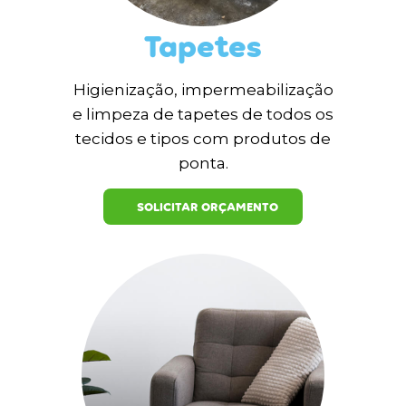
Tapetes
Higienização, impermeabilização
e limpeza de tapetes de todos os
tecidos e tipos com produtos de
ponta.
SOLICITAR ORÇAMENTO
ME LIGUE AGORA
5