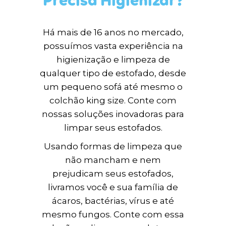
Precisa Higienizar?
Há mais de 16 anos no mercado,
possuímos vasta experiência na
higienização e limpeza de
qualquer tipo de estofado, desde
um pequeno sofá até mesmo o
colchão king size. Conte com
nossas soluções inovadoras para
limpar seus estofados.
Usando formas de limpeza que
não mancham e nem
prejudicam seus estofados,
livramos você e sua família de
ácaros, bactérias, vírus e até
mesmo fungos. Conte com essa