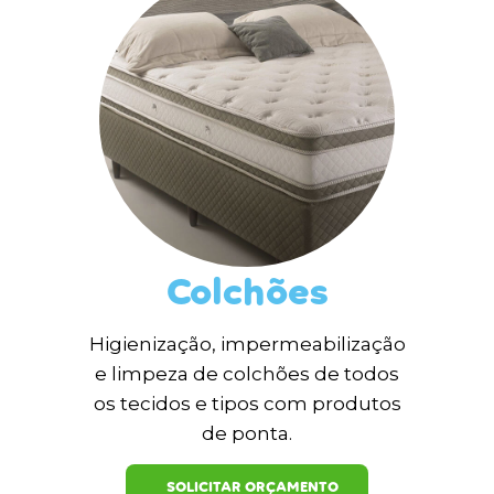
Colchões
Higienização, impermeabilização
e limpeza de colchões de todos
os tecidos e tipos com produtos
de ponta.
SOLICITAR ORÇAMENTO