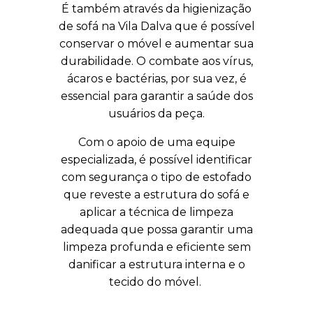
É também através da
higienização
de sofá na Vila Dalva
que é possível
conservar o móvel e aumentar sua
durabilidade. O combate aos vírus,
ácaros e bactérias, por sua vez, é
essencial para garantir a saúde dos
usuários da peça.
Com o apoio de uma equipe
especializada, é possível identificar
com segurança o tipo de estofado
que reveste a estrutura do sofá e
aplicar a técnica de limpeza
adequada que possa garantir uma
limpeza profunda e eficiente sem
danificar a estrutura interna e o
tecido do móvel.