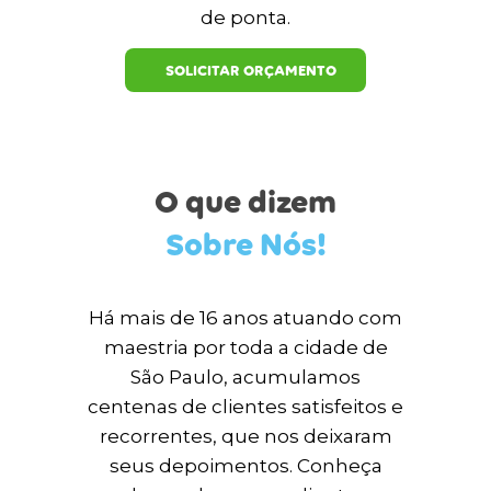
de ponta.
SOLICITAR ORÇAMENTO
O que dizem
Sobre Nós!
Há mais de 16 anos atuando com
maestria por toda a cidade de
São Paulo, acumulamos
centenas de clientes satisfeitos e
recorrentes, que nos deixaram
seus depoimentos. Conheça