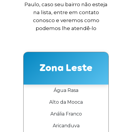
Paulo, caso seu bairro não esteja
na lista, entre em contato
conosco e veremos como
podemos lhe atendê-lo
Zona Leste
Água Rasa
Alto da Mooca
Anália Franco
Aricanduva