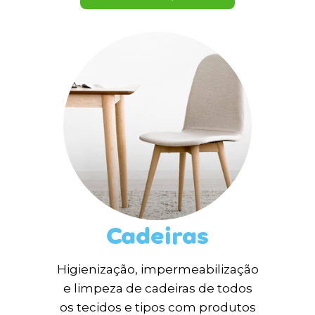
Cadeiras
Higienização, impermeabilização
e limpeza de cadeiras de todos
os tecidos e tipos com produtos