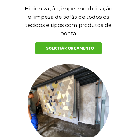
Higienização, impermeabilização
e limpeza de sofás de todos os
tecidos e tipos com produtos de
ponta.
SOLICITAR ORÇAMENTO