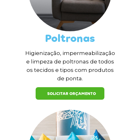
Poltronas
Higienização, impermeabilização
e limpeza de poltronas de todos
os tecidos e tipos com produtos
de ponta.
SOLICITAR ORÇAMENTO