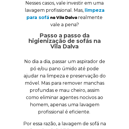
Nesses casos, vale investir em uma
lavagem profissional. Mas,
limpeza
para sofá
na Vila Dalva
realmente
vale a pena?
Passo a passo da
higienização de sofás na
Vila Dalva
No dia a dia, passar um aspirador de
pó e/ou pano úmido até pode
ajudar na limpeza e preservação do
móvel. Mas para remover manchas
profundas e mau cheiro, assim
como eliminar agentes nocivos ao
homem, apenas uma lavagem
profissional é eficiente.
Por essa razão, a
lavagem de sofá na