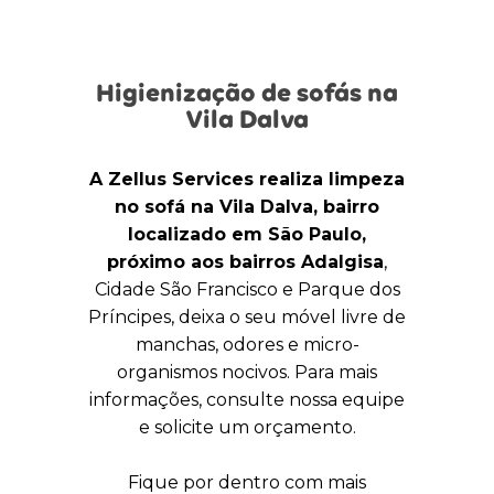
Higienização de sofás na
Vila Dalva
A Zellus Services realiza limpeza
no sofá na Vila Dalva, bairro
localizado em São Paulo,
próximo aos bairros Adalgisa
,
Cidade São Francisco e Parque dos
Príncipes, deixa o seu móvel livre de
manchas, odores e micro-
organismos nocivos. Para mais
informações, consulte nossa equipe
e solicite um orçamento.
Fique por dentro com mais