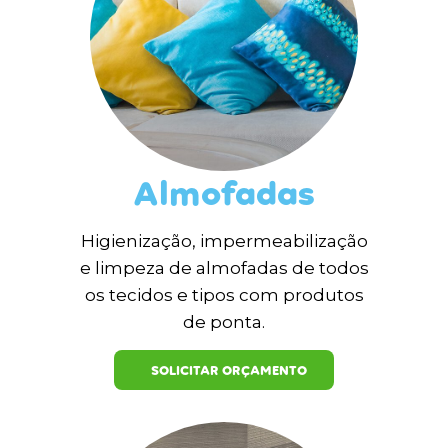
Almofadas
Higienização, impermeabilização
e limpeza de almofadas de todos
os tecidos e tipos com produtos
de ponta.
SOLICITAR ORÇAMENTO