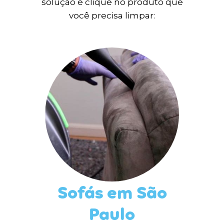
solução e clique no produto que
você precisa limpar:
Sofás em São
Paulo