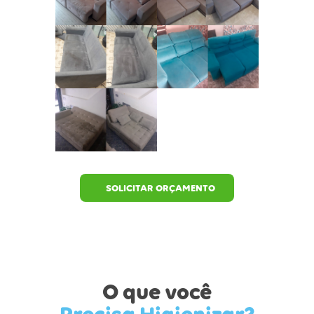
SOLICITAR ORÇAMENTO
O que você