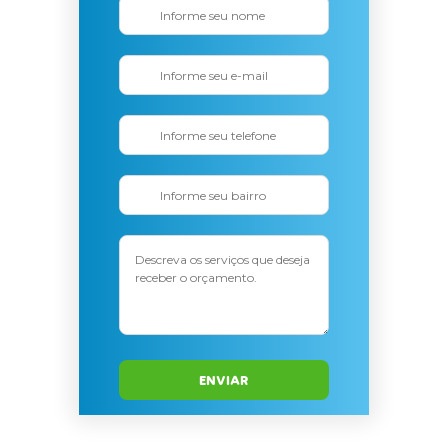
ENVIAR