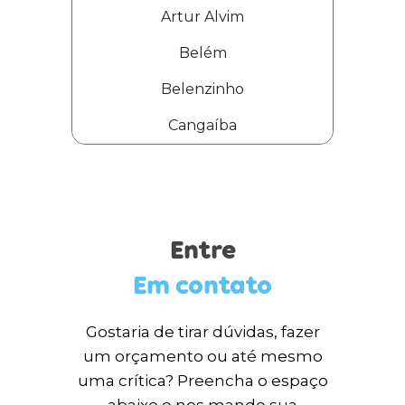
Artur Alvim
Belém
Belenzinho
Cangaíba
Entre
Em contato
Gostaria de tirar dúvidas, fazer
um orçamento ou até mesmo
uma crítica? Preencha o espaço