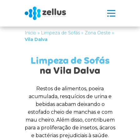
Inicio
»
Limpeza de Sofás
»
Zona Oeste
»
Vila Dalva
Limpeza de Sofás
na Vila Dalva
Restos de alimentos, poeira
acumulada, resquícios de urina e
bebidas acabam deixando o
estofado cheio de manchas e com
mau cheiro. Além disso, contribuem
para a proliferação de insetos, ácaros
e bactérias prejudiciais à saúde.