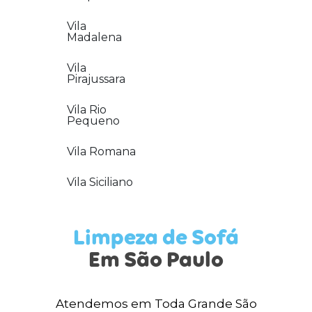
Vila
Madalena
Vila
Pirajussara
Vila Rio
Pequeno
Vila Romana
Vila Siciliano
Limpeza de Sofá
Em São Paulo
Atendemos em Toda Grande São