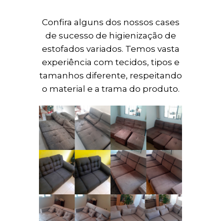
Confira alguns dos nossos cases
de sucesso de higienização de
estofados variados. Temos vasta
experiência com tecidos, tipos e
tamanhos diferente, respeitando
o material e a trama do produto.