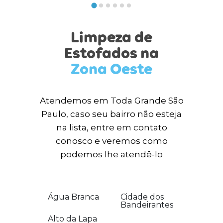
Limpeza de
Estofados na
Zona Oeste
Atendemos em Toda Grande São
Paulo, caso seu bairro não esteja
na lista, entre em contato
conosco e veremos como
podemos lhe atendê-lo
Água Branca
Cidade dos
Bandeirantes
Alto da Lapa