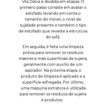
Vila Dalva
é dividida em etapas. O
primeiro passo consiste em avaliar o
estofado levando em conta o
tamanho do móvel, o nível de
sujidade presente e também o tipo
de estofado que reveste a estrutura
do sofá.
Em seguida, é feita uma limpeza
prévia para remover os resíduos
maiores e mais superficiais de sujeira,
geralmente com auxílio de um
aspirador. Na próxima etapa, o
produto de limpeza é aplicado e a
superfície esfregada. Por último,
uma máquina extratora é utilizada
para remover os resíduos de sujeira
e produtos.