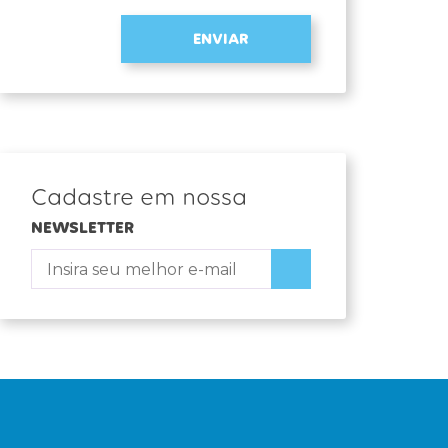
ENVIAR
Cadastre em nossa
NEWSLETTER