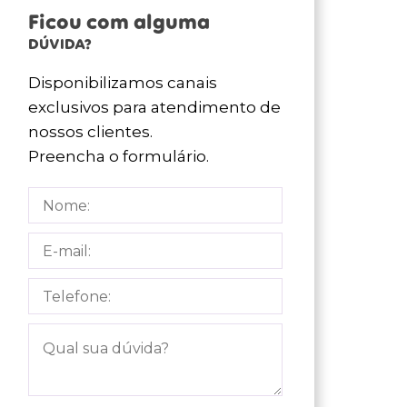
Ficou com alguma
DÚVIDA?
Disponibilizamos canais
exclusivos para atendimento de
nossos clientes.
Preencha o formulário.