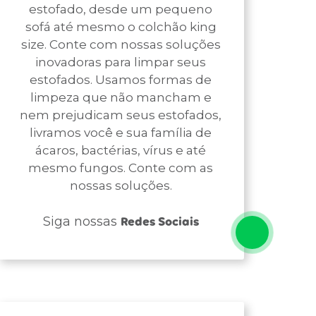
estofado, desde um pequeno
sofá até mesmo o colchão king
size. Conte com nossas soluções
inovadoras para limpar seus
estofados. Usamos formas de
limpeza que não mancham e
nem prejudicam seus estofados,
livramos você e sua família de
ácaros, bactérias, vírus e até
mesmo fungos. Conte com as
nossas soluções.
Siga nossas
Redes Sociais