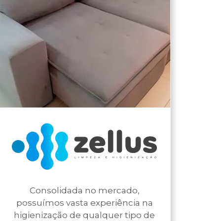
Consolidada no mercado,
possuímos vasta experiência na
higienização de qualquer tipo de