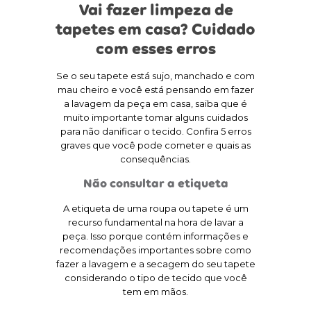
Vai fazer limpeza de
tapetes em casa? Cuidado
com esses erros
Se o seu tapete está sujo, manchado e com
mau cheiro e você está pensando em fazer
a lavagem da peça em casa, saiba que é
muito importante tomar alguns cuidados
para não danificar o tecido. Confira 5 erros
graves que você pode cometer e quais as
consequências.
Não consultar a etiqueta
A etiqueta de uma roupa ou tapete é um
recurso fundamental na hora de lavar a
peça. Isso porque contém informações e
recomendações importantes sobre como
fazer a lavagem e a secagem do seu tapete
considerando o tipo de tecido que você
tem em mãos.