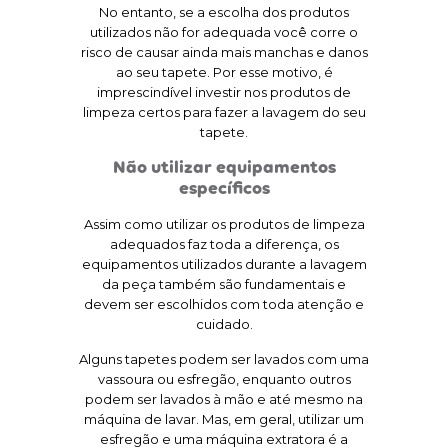
No entanto, se a escolha dos produtos
utilizados não for adequada você corre o
risco de causar ainda mais manchas e danos
ao seu tapete. Por esse motivo, é
imprescindível investir nos produtos de
limpeza certos para fazer a lavagem do seu
tapete.
Não utilizar equipamentos
específicos
Assim como utilizar os produtos de limpeza
adequados faz toda a diferença, os
equipamentos utilizados durante a lavagem
da peça também são fundamentais e
devem ser escolhidos com toda atenção e
cuidado.
Alguns tapetes podem ser lavados com uma
vassoura ou esfregão, enquanto outros
podem ser lavados à mão e até mesmo na
máquina de lavar. Mas, em geral, utilizar um
esfregão e uma máquina extratora é a