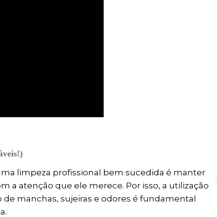
áveis!)
 uma limpeza profissional bem sucedida é manter
m a atenção que ele merece. Por isso, a utilização
 de manchas, sujeiras e odores é fundamental
a.