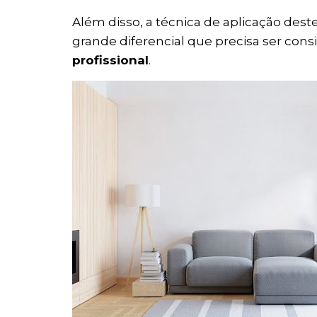
Além disso, a técnica de aplicação dest
grande diferencial que precisa ser co
profissional
.