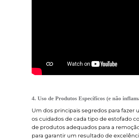
4. Uso de Produtos Específicos (e não inflam
Um dos principais segredos para fazer
os cuidados de cada tipo de estofado co
de produtos adequados para a remoção
para garantir um resultado de excelênci