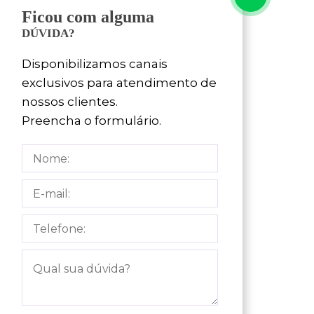
Ficou com alguma
DÚVIDA?
Disponibilizamos canais
exclusivos para atendimento de
nossos clientes.
Preencha o formulário.