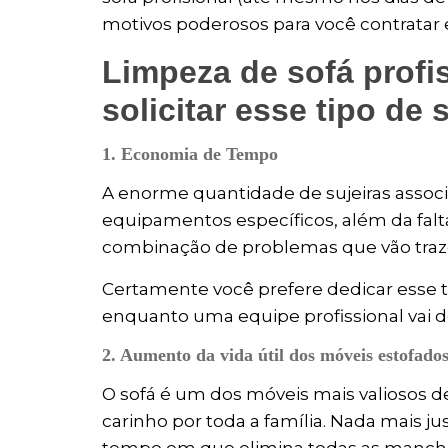
motivos poderosos para você contratar e
Limpeza de sofá profi
solicitar esse tipo de 
1. Economia de Tempo
A enorme quantidade de sujeiras assoc
equipamentos específicos, além da fal
combinação de problemas que vão tra
Certamente você prefere dedicar esse t
enquanto uma equipe profissional vai d
2. Aumento da vida útil dos móveis estofado
O sofá é um dos móveis mais valiosos 
carinho por toda a família. Nada mais 