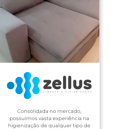
Consolidada no mercado,
possuímos vasta experiência na
higienização de qualquer tipo de