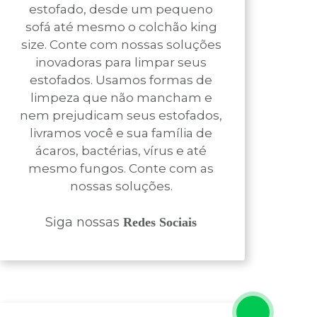
estofado, desde um pequeno
sofá até mesmo o colchão king
size. Conte com nossas soluções
inovadoras para limpar seus
estofados. Usamos formas de
limpeza que não mancham e
nem prejudicam seus estofados,
livramos você e sua família de
ácaros, bactérias, vírus e até
mesmo fungos. Conte com as
nossas soluções.
Siga nossas
Redes Sociais