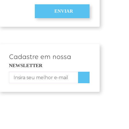
ENVIAR
Cadastre em nossa
NEWSLETTER